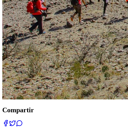
Compartir