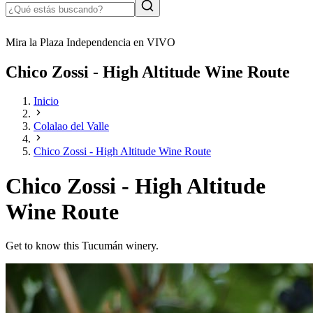
Mira la Plaza Independencia en VIVO
Chico Zossi - High Altitude Wine Route
Inicio
Colalao del Valle
Chico Zossi - High Altitude Wine Route
Chico Zossi - High Altitude
Wine Route
Get to know this Tucumán winery.