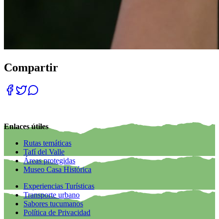
Compartir
Enlaces útiles
Rutas temáticas
Tafí del Valle
Áreas protegidas
Museo Casa Histórica
Experiencias Turísticas
Transporte urbano
Sabores tucumanos
Política de Privacidad