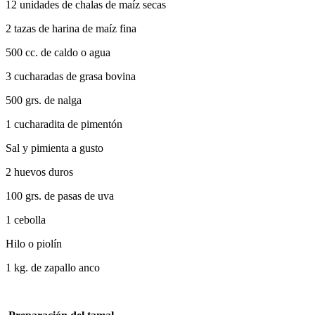
12 unidades de chalas de maíz secas
2 tazas de harina de maíz fina
500 cc. de caldo o agua
3 cucharadas de grasa bovina
500 grs. de nalga
1 cucharadita de pimentón
Sal y pimienta a gusto
2 huevos duros
100 grs. de pasas de uva
1 cebolla
Hilo o piolín
1 kg. de zapallo anco