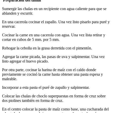
Preparación del tamal
Sumergir las chalas en un recipiente con agua caliente para que se
ablanden y escurrir.
En una cacerola cocinar el zapallo. Una vez listo pisarlo para puré y
reservar.
Cocinar la carne en una cacerola con agua. Una vez lista retirar y
cortar en cubos de 5 mm. por 5 mm.
Rehogar la cebolla en la grasa derretida con el pimentón.
Agregar la carne picada, las pasas de uva y salpimentar. Una vez
listo agregar el huevo picado.
Por otra parte, cocinar la harina de maíz con el caldo donde
previamente se cocinó la carne hasta obtener una pasta espesa y
maleable.
Incorporar a esta pasta el puré de zapallo y salpimentar.
Colocar las chalas de choclo superpuestas en forma de cruz sobre
dos piolines también en forma de cruz.
En el centro colocar la pasta de maíz como base, una cucharada del