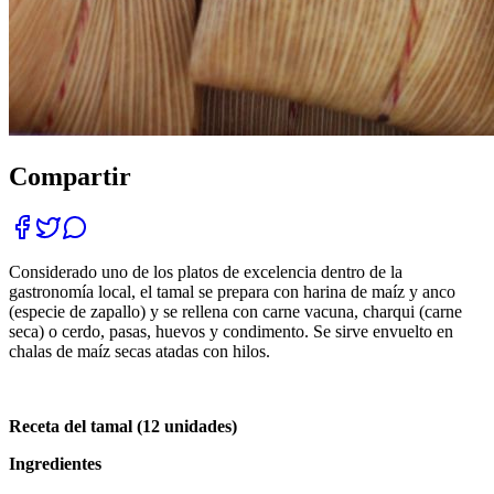
Compartir
Considerado uno de los platos de excelencia dentro de la
gastronomía local, el tamal se prepara con harina de maíz y anco
(especie de zapallo) y se rellena con carne vacuna, charqui (carne
seca) o cerdo, pasas, huevos y condimento. Se sirve envuelto en
chalas de maíz secas atadas con hilos.
Receta del tamal (12 unidades)
Ingredientes