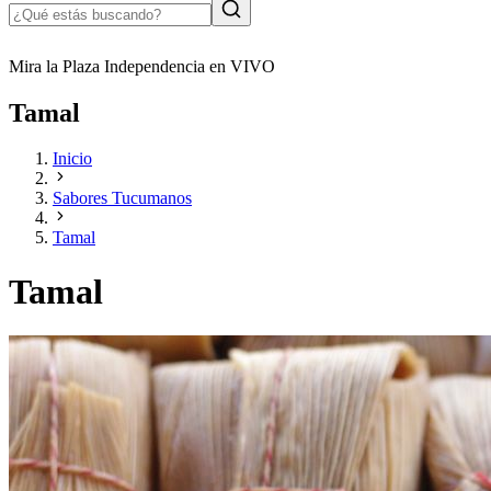
Mira la Plaza Independencia en VIVO
Tamal
Inicio
Sabores Tucumanos
Tamal
Tamal