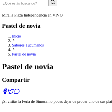
Mira la Plaza Independencia en VIVO
Pastel de novia
Inicio
Sabores Tucumanos
Pastel de novia
Pastel de novia
Compartir
¡Si visitás la Feria de Simoca no podes dejar de probar uno de sus pla