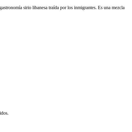
gastronomía sirio libanesa traída por los inmigrantes. Es una mezcla
idos.