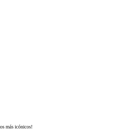
tos más icónicos!