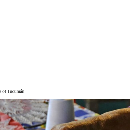
ls of Tucumán.