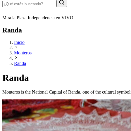
Mira la Plaza Independencia en VIVO
Randa
Inicio
Monteros
Randa
Randa
Monteros is the National Capital of Randa, one of the cultural symbo