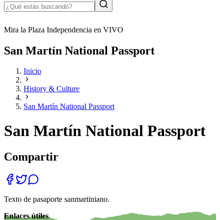
Mira la Plaza Independencia en VIVO
San Martín National Passport
Inicio
History & Culture
San Martín National Passport
San Martín National Passport
Compartir
Texto de pasaporte sanmartiniano.
Enlaces útiles