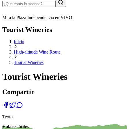
Mira la Plaza Independencia en VIVO
Tourist Wineries
Inicio
High-altitude Wine Route
Tourist Wineries
Tourist Wineries
Compartir
Texto
Enlaces útiles