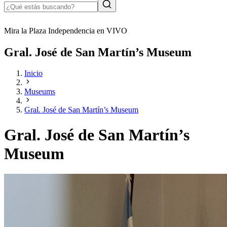
Mira la Plaza Independencia en VIVO
Gral. José de San Martín’s Museum
Inicio
Museums
Gral. José de San Martín’s Museum
Gral. José de San Martín’s
Museum