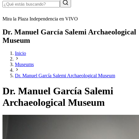
Mira la Plaza Independencia en VIVO
Dr. Manuel García Salemi Archaeological
Museum
Inicio
Museums
Dr. Manuel García Salemi Archaeological Museum
Dr. Manuel García Salemi
Archaeological Museum