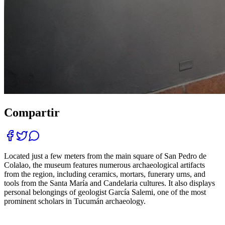
Compartir
Located just a few meters from the main square of San Pedro de
Colalao, the museum features numerous archaeological artifacts
from the region, including ceramics, mortars, funerary urns, and
tools from the Santa María and Candelaria cultures. It also displays
personal belongings of geologist García Salemi, one of the most
prominent scholars in Tucumán archaeology.