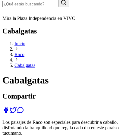
Mira la Plaza Independencia en VIVO
Cabalgatas
Inicio
Raco
Cabalgatas
Cabalgatas
Compartir
Los paisajes de Raco son especiales para descubrir a caballo,
disfrutando la tranquilidad que regala cada día en este paraíso
tucumano.