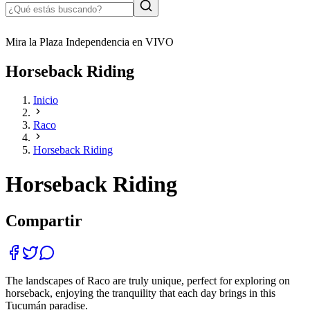
Mira la Plaza Independencia en VIVO
Horseback Riding
Inicio
Raco
Horseback Riding
Horseback Riding
Compartir
The landscapes of Raco are truly unique, perfect for exploring on
horseback, enjoying the tranquility that each day brings in this
Tucumán paradise.