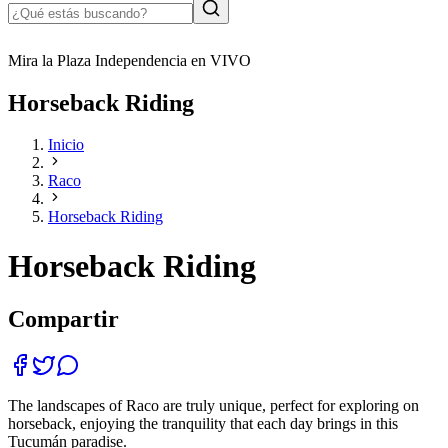
Mira la Plaza Independencia en VIVO
Horseback Riding
Inicio
Raco
Horseback Riding
Horseback Riding
Compartir
The landscapes of Raco are truly unique, perfect for exploring on
horseback, enjoying the tranquility that each day brings in this
Tucumán paradise.