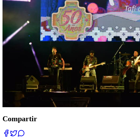
Compartir