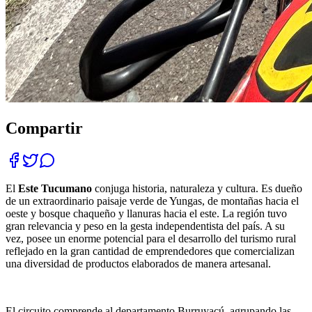
Compartir
El
Este Tucumano
conjuga historia, naturaleza y cultura. Es dueño
de un extraordinario paisaje verde de Yungas, de montañas hacia el
oeste y bosque chaqueño y llanuras hacia el este. La región tuvo
gran relevancia y peso en la gesta independentista del país. A su
vez, posee un enorme potencial para el desarrollo del turismo rural
reflejado en la gran cantidad de emprendedores que comercializan
una diversidad de productos elaborados de manera artesanal.
El circuito comprende al departamento Burruyacú, agrupando las