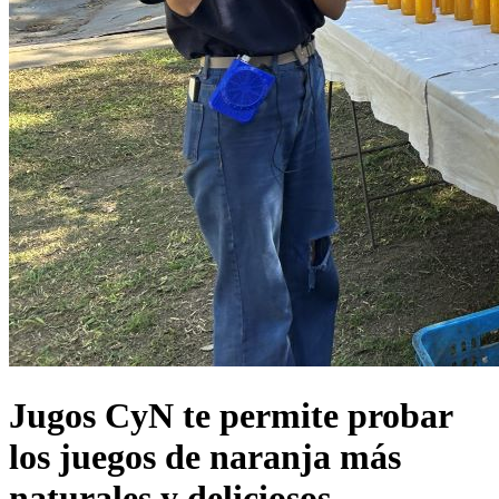
Jugos CyN te permite probar
los juegos de naranja más
naturales y deliciosos.