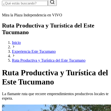
Mira la Plaza Independencia en VIVO
Ruta Productiva y Turística del Este
Tucumano
Inicio
Experiencia Este Tucumano
Ruta Productiva y Turística del Este Tucumano
Ruta Productiva y Turística del
Este Tucumano
La flamante ruta que recorre emprendimientos productivos locales te
espera.