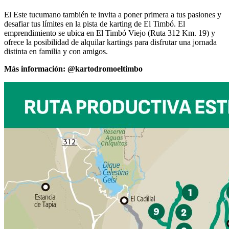
El Este tucumano también te invita a poner primera a tus pasiones y
desafiar tus límites en la pista de karting de El Timbó. El
emprendimiento se ubica en El Timbó Viejo (Ruta 312 Km. 19) y
ofrece la posibilidad de alquilar kartings para disfrutar una jornada
distinta en familia y con amigos.
Más información: @kartodromoeltimbo