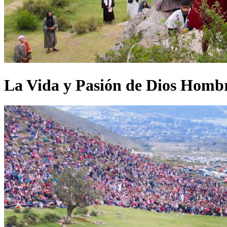
La Vida y Pasión de Dios Hombr