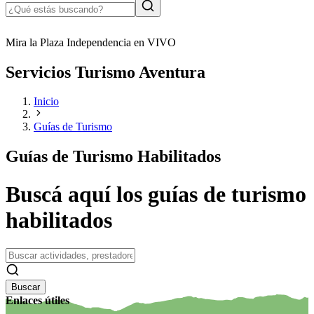
Mira la Plaza Independencia en VIVO
Servicios Turismo Aventura
Inicio
Guías de Turismo
Guías de Turismo Habilitados
Buscá aquí los guías de turismo
habilitados
Buscar
Enlaces útiles