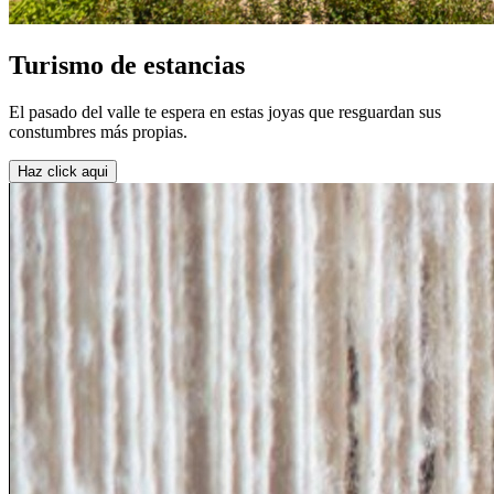
Turismo de estancias
El pasado del valle te espera en estas joyas que resguardan sus
constumbres más propias.
Haz click aqui