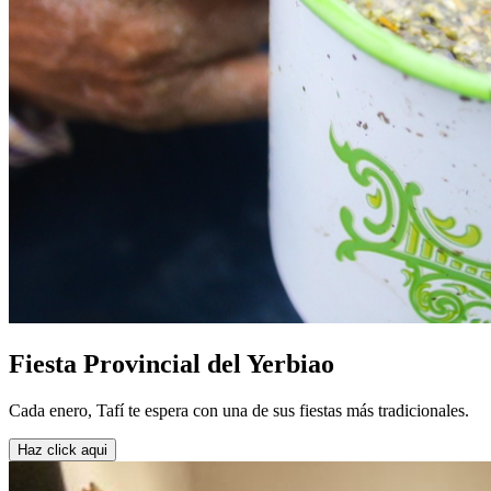
Fiesta Provincial del Yerbiao
Cada enero, Tafí te espera con una de sus fiestas más tradicionales.
Haz click aqui