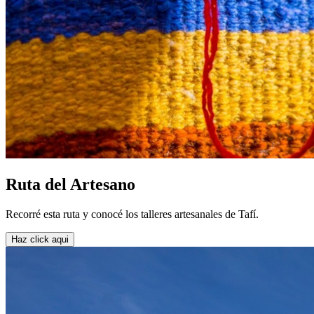
Ruta del Artesano
Recorré esta ruta y conocé los talleres artesanales de Tafí.
Haz click aqui