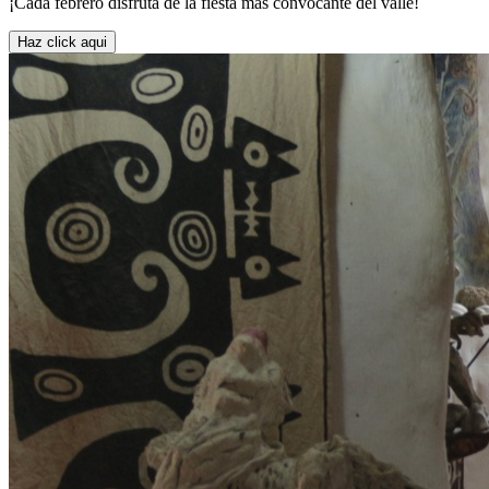
¡Cada febrero disfrutá de la fiesta más convocante del valle!
Haz click aqui