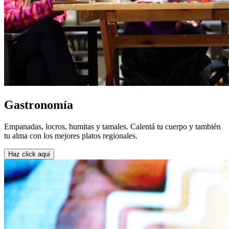
Gastronomía
Empanadas, locros, humitas y tamales. Calentá tu cuerpo y también
tu alma con los mejores platos regionales.
Haz click aqui