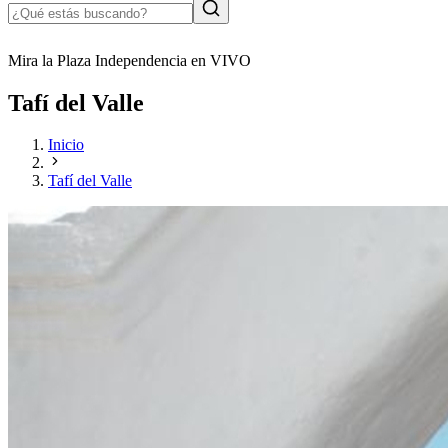
Mira la Plaza Independencia en VIVO
Tafí del Valle
Inicio
Tafí del Valle