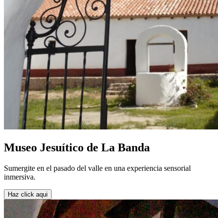
Museo Jesuítico de La Banda
Sumergite en el pasado del valle en una experiencia sensorial
inmersiva.
Haz click aqui