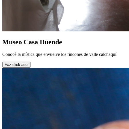
Museo Casa Duende
Conocé la mística que envuelve los rincones de valle calchaquí.
Haz click aqui