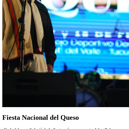
Fiesta Nacional del Queso