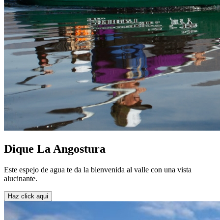
Dique La Angostura
Este espejo de agua te da la bienvenida al valle con una vista
alucinante.
Haz click aqui