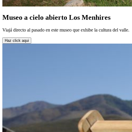
Museo a cielo abierto Los Menhires
Viajá directo al pasado en este museo que exhibe la cultura del valle.
Haz click aqui