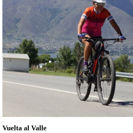
Vuelta al Valle