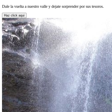
Dale la vuelta a nuestro valle y dejate sorprender por sus tesoros.
Haz click aqui