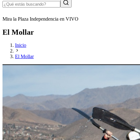
Mira la Plaza Independencia en VIVO
El Mollar
Inicio
El Mollar