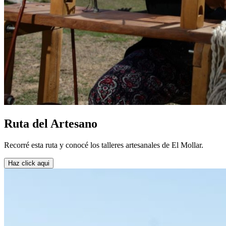
Ruta del Artesano
Recorré esta ruta y conocé los talleres artesanales de El Mollar.
Haz click aqui