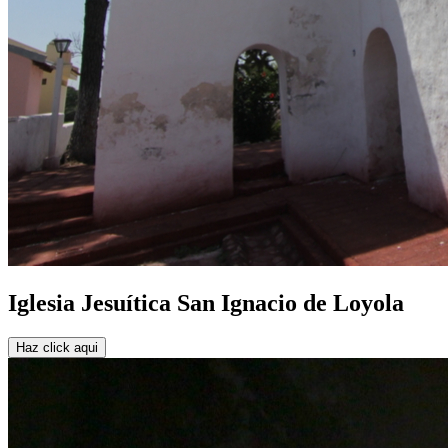
Iglesia Jesuítica San Ignacio de Loyola
Haz click aqui