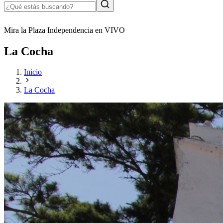
Mira la Plaza Independencia en VIVO
La Cocha
Inicio
La Cocha