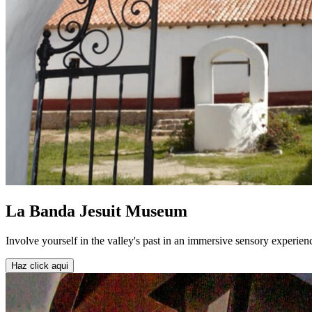
La Banda Jesuit Museum
Involve yourself in the valley's past in an immersive sensory experien
Haz click aqui