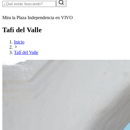
Mira la Plaza Independencia en VIVO
Tafí del Valle
Inicio
Tafí del Valle