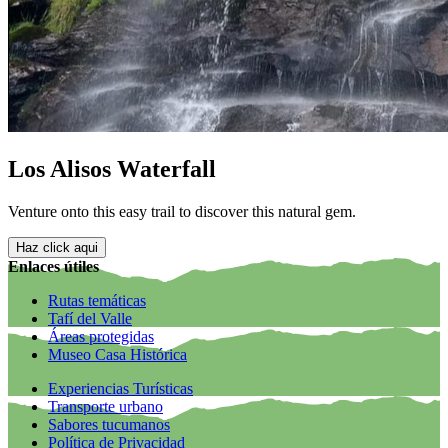
Los Alisos Waterfall
Venture onto this easy trail to discover this natural gem.
Haz click aqui
Enlaces útiles
Rutas temáticas
Tafí del Valle
Áreas protegidas
Museo Casa Histórica
Experiencias Turísticas
Transporte urbano
Sabores tucumanos
Política de Privacidad