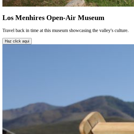
Los Menhires Open-Air Museum
Travel back in time at this museum showcasing the valley's culture.
Haz click aqui