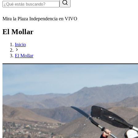
Mira la Plaza Independencia en VIVO
El Mollar
Inicio
El Mollar