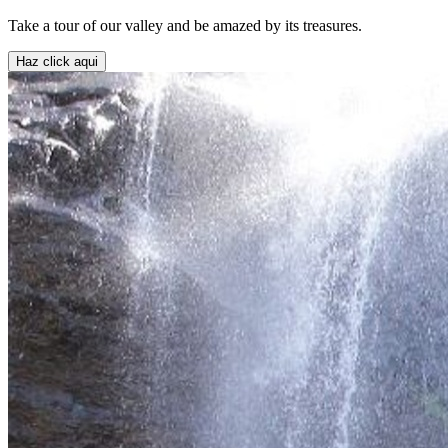
Take a tour of our valley and be amazed by its treasures.
Haz click aqui