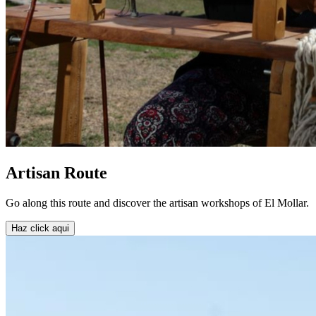
Artisan Route
Go along this route and discover the artisan workshops of El Mollar.
Haz click aqui