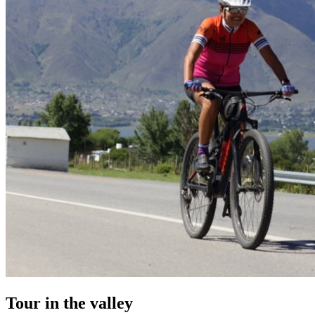
Tour in the valley