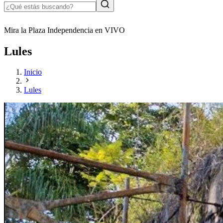
Mira la Plaza Independencia en VIVO
Lules
Inicio
Lules