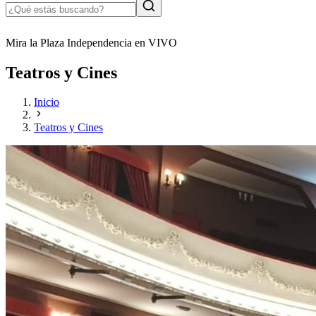
Mira la Plaza Independencia en VIVO
Teatros y Cines
Inicio
Teatros y Cines