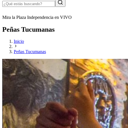
Mira la Plaza Independencia en VIVO
Peñas Tucumanas
Inicio
Peñas Tucumanas