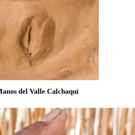
Manos del Valle Calchaquí