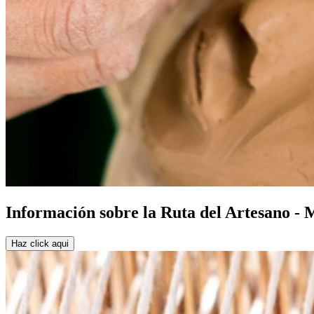
Información sobre la Ruta del Artesano - 
Haz click aqui