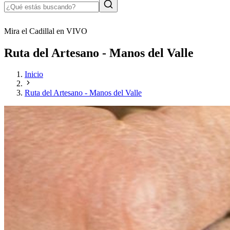
Mira el Cadillal en VIVO
Ruta del Artesano - Manos del Valle
Inicio
Ruta del Artesano - Manos del Valle