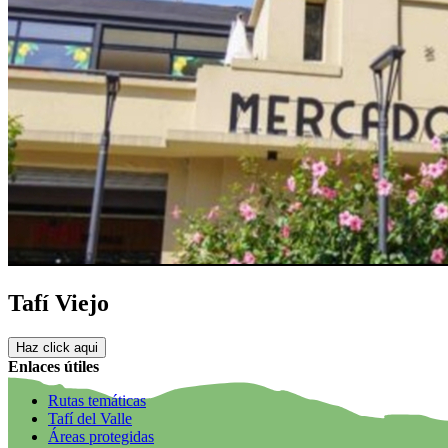
Tafí Viejo
Haz click aqui
Enlaces útiles
Rutas temáticas
Tafí del Valle
Áreas protegidas