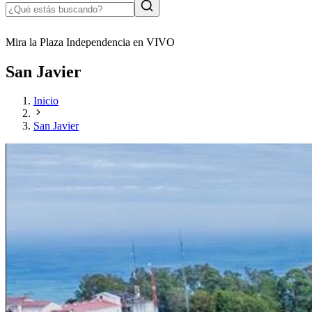
Mira la Plaza Independencia en VIVO
San Javier
Inicio
San Javier