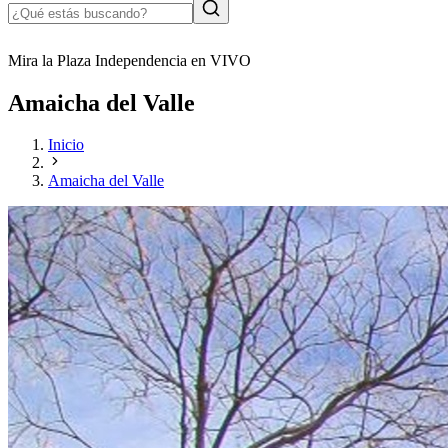
Mira la Plaza Independencia en VIVO
Amaicha del Valle
Inicio
Amaicha del Valle