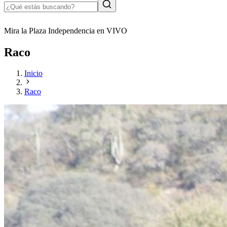
Mira la Plaza Independencia en VIVO
Raco
Inicio
Raco