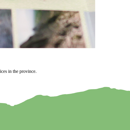
ices in the province.