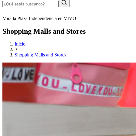
Mira la Plaza Independencia en VIVO
Shopping Malls and Stores
Inicio
Shopping Malls and Stores