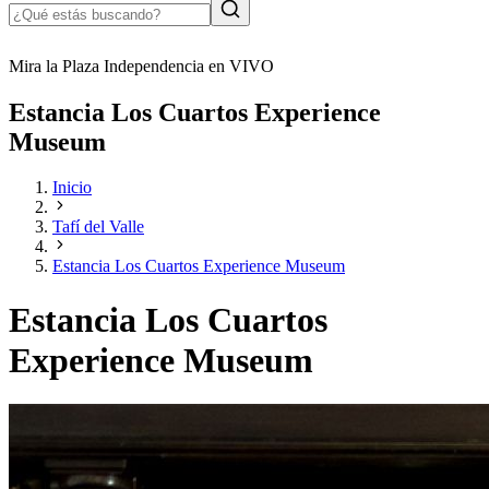
Mira la Plaza Independencia en VIVO
Estancia Los Cuartos Experience
Museum
Inicio
Tafí del Valle
Estancia Los Cuartos Experience Museum
Estancia Los Cuartos
Experience Museum