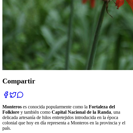
Compartir
Monteros
es conocida popularmente como la
Fortaleza del
Folklore
y también como
Capital Nacional de la Randa
, una
delicada artesanía de hilos entretejidos introducida en la época
colonial que hoy en día representa a Monteros en la provincia y el
país.