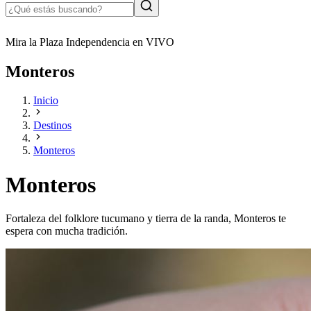
Mira la Plaza Independencia en VIVO
Monteros
Inicio
Destinos
Monteros
Monteros
Fortaleza del folklore tucumano y tierra de la randa, Monteros te
espera con mucha tradición.