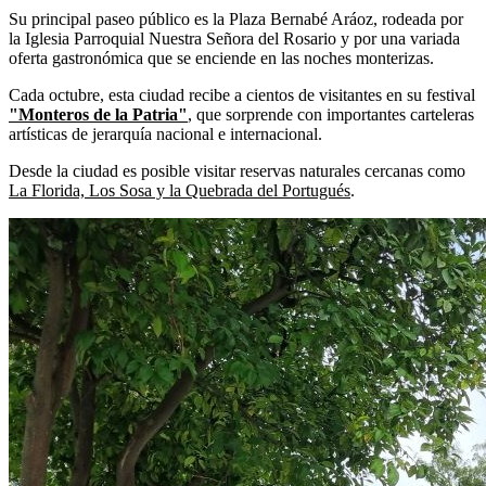
Su principal paseo público es la Plaza Bernabé Aráoz, rodeada por
la Iglesia Parroquial Nuestra Señora del Rosario y por una variada
oferta gastronómica que se enciende en las noches monterizas.
Cada octubre, esta ciudad recibe a cientos de visitantes en su festival
"Monteros de la Patria"
, que sorprende con importantes carteleras
artísticas de jerarquía nacional e internacional.
Desde la ciudad es posible visitar reservas naturales cercanas como
La Florida, Los Sosa y la Quebrada del Portugués
.