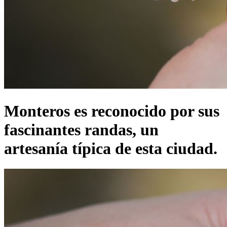
Monteros es reconocido por sus
fascinantes randas, un
artesanía típica de esta ciudad.