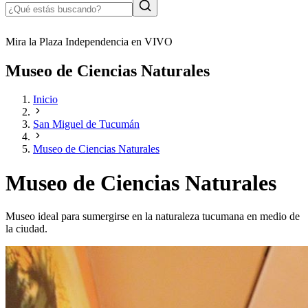
Mira la Plaza Independencia en VIVO
Museo de Ciencias Naturales
Inicio
San Miguel de Tucumán
Museo de Ciencias Naturales
Museo de Ciencias Naturales
Museo ideal para sumergirse en la naturaleza tucumana en medio de
la ciudad.