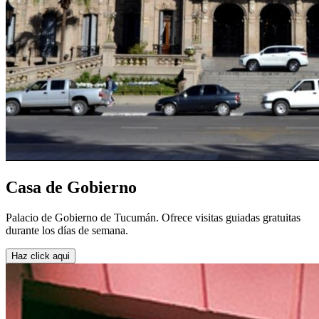
Casa de Gobierno
Palacio de Gobierno de Tucumán. Ofrece visitas guiadas gratuitas
durante los días de semana.
Haz click aqui