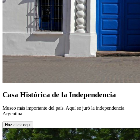
Casa Histórica de la Independencia
Museo más importante del país. Aquí se juró la independencia
Argentina.
Haz click aqui