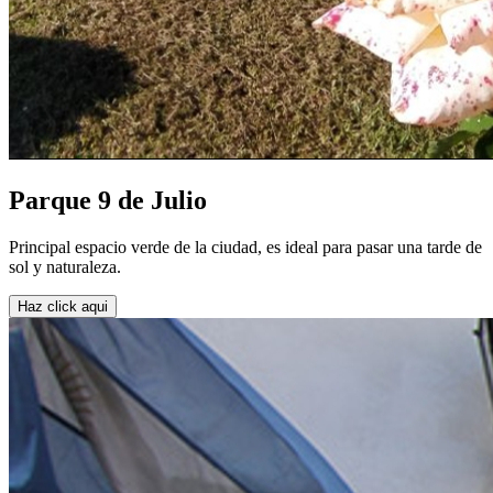
Parque 9 de Julio
Principal espacio verde de la ciudad, es ideal para pasar una tarde de
sol y naturaleza.
Haz click aqui