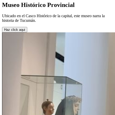
Museo Histórico Provincial
Ubicado en el Casco Histórico de la capital, este museo narra la
historia de Tucumán.
Haz click aqui