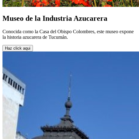
Museo de la Industria Azucarera
Conocida como la Casa del Obispo Colombres, este museo expone
la historia azucarera de Tucumán.
Haz click aqui