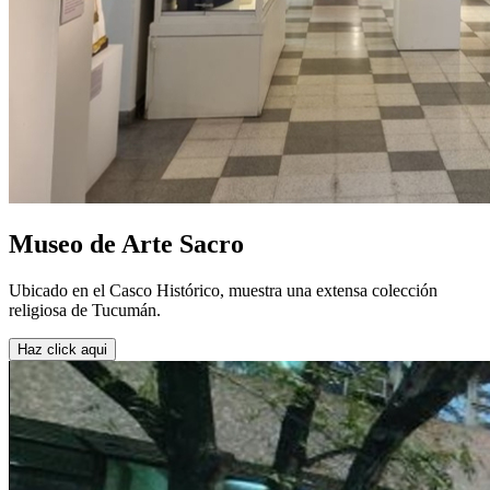
Museo de Arte Sacro
Ubicado en el Casco Histórico, muestra una extensa colección
religiosa de Tucumán.
Haz click aqui