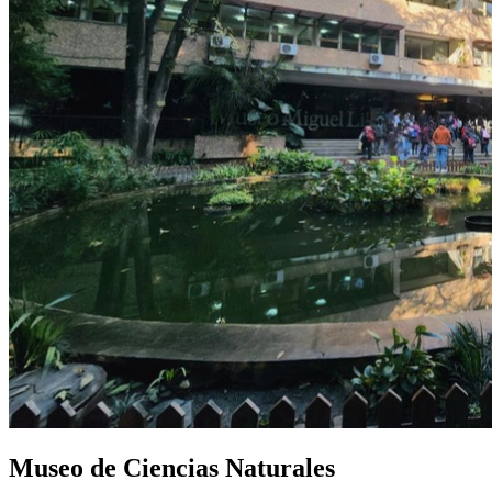
Museo de Ciencias Naturales