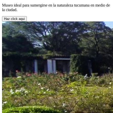
Museo ideal para sumergirse en la naturaleza tucumana en medio de
la ciudad.
Haz click aqui