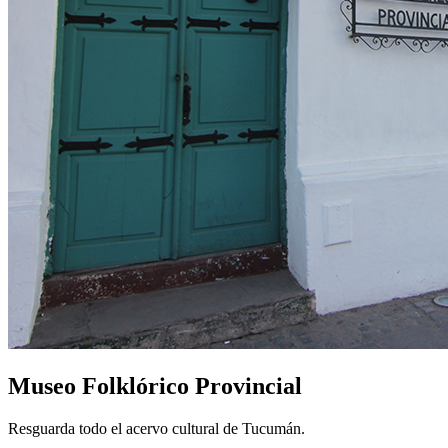
Museo Folklórico Provincial
Resguarda todo el acervo cultural de Tucumán.