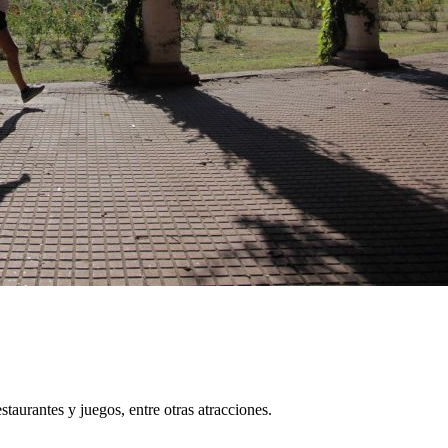
estaurantes y juegos, entre otras atracciones.