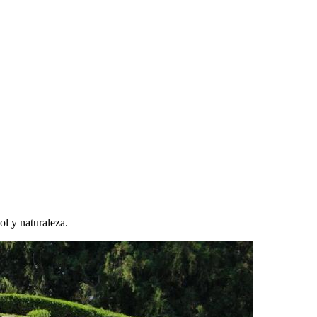
ol y naturaleza.