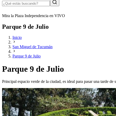
Mira la Plaza Independencia en VIVO
Parque 9 de Julio
Inicio
San Miguel de Tucumán
Parque 9 de Julio
Parque 9 de Julio
Principal espacio verde de la ciudad, es ideal para pasar una tarde de s