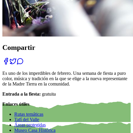
Compartir
Es uno de los imperdibles de febrero. Una semana de fiesta a puro
color, música y tradición en la que se elige a la nueva representante
de la Madre Tierra en la comunidad.
Entrada a la fiesta:
gratuita
Enlaces útiles
Rutas temáticas
Tafí del Valle
Áreas protegidas
Museo Casa Histórica