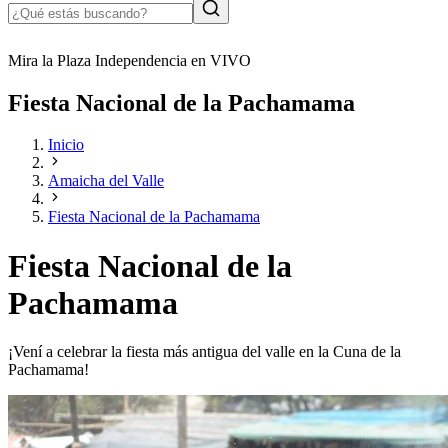
Mira la Plaza Independencia en VIVO
Fiesta Nacional de la Pachamama
Inicio
Amaicha del Valle
Fiesta Nacional de la Pachamama
Fiesta Nacional de la
Pachamama
¡Vení a celebrar la fiesta más antigua del valle en la Cuna de la
Pachamama!