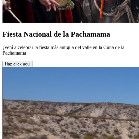
Fiesta Nacional de la Pachamama
¡Vení a celebrar la fiesta más antigua del valle en la Cuna de la
Pachamama!
Haz click aqui