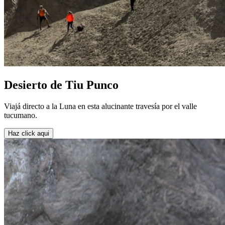
Desierto de Tiu Punco
Viajá directo a la Luna en esta alucinante travesía por el valle
tucumano.
Haz click aqui