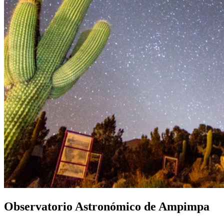
Observatorio Astronómico de Ampimpa