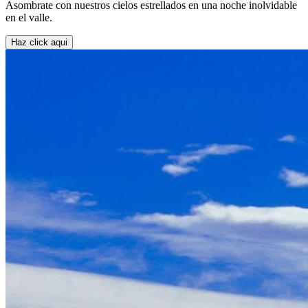
Asombrate con nuestros cielos estrellados en una noche inolvidable
en el valle.
Haz click aqui