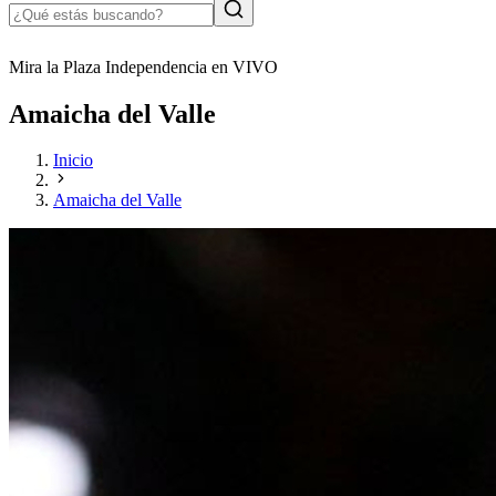
Mira la Plaza Independencia en VIVO
Amaicha del Valle
Inicio
Amaicha del Valle