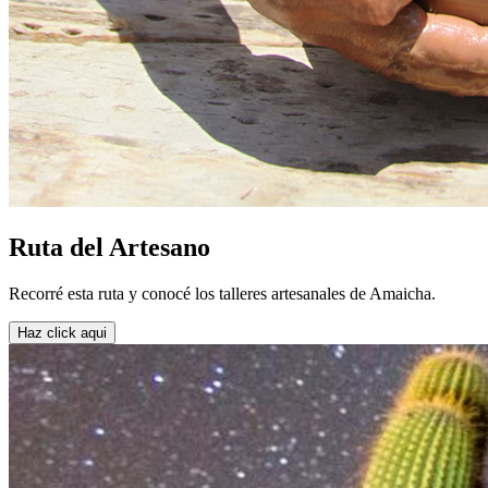
Ruta del Artesano
Recorré esta ruta y conocé los talleres artesanales de Amaicha.
Haz click aqui