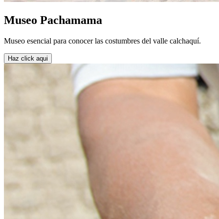
Museo Pachamama
Museo esencial para conocer las costumbres del valle calchaquí.
Haz click aqui