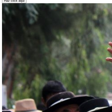
Haz click aqui