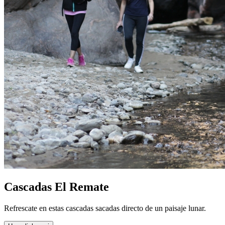
Cascadas El Remate
Refrescate en estas cascadas sacadas directo de un paisaje lunar.