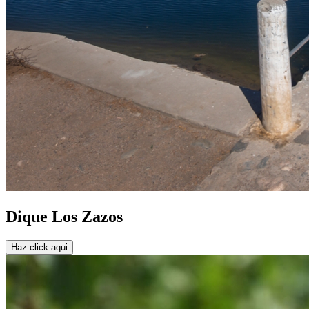
Dique Los Zazos
Haz click aqui