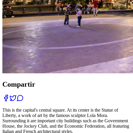
Compartir
This is the capital's central square. At its center is the Statue of
Liberty, a work of art by the famous sculptor Lola Mora.
Surrounding it are important city buildings such as the Government
House, the Jockey Club, and the Economic Federation, all featuring
Italian and French architectural styles.