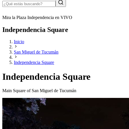
Mira la Plaza Independencia en VIVO
Independencia Square
Inicio
San Miguel de Tucumán
Independencia Square
Independencia Square
Main Square of San Miguel de Tucumán