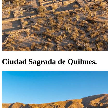
Ciudad Sagrada de Quilmes.