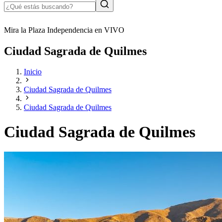
Mira la Plaza Independencia en VIVO
Ciudad Sagrada de Quilmes
Inicio
Ciudad Sagrada de Quilmes
Ciudad Sagrada de Quilmes
Ciudad Sagrada de Quilmes