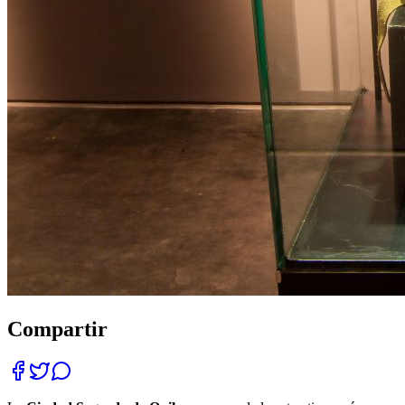
Compartir