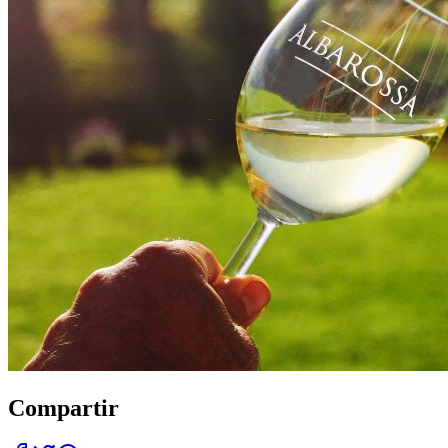
Compartir