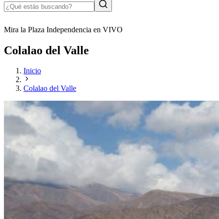
Mira la Plaza Independencia en VIVO
Colalao del Valle
Inicio
Colalao del Valle