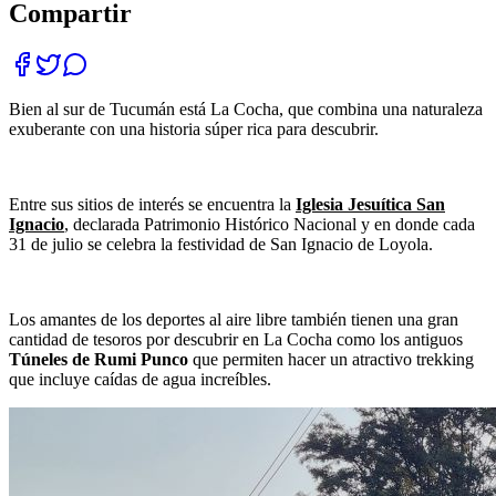
Compartir
Bien al sur de Tucumán está La Cocha, que combina una naturaleza
exuberante con una historia súper rica para descubrir.
Entre sus sitios de interés se encuentra la
Iglesia Jesuítica San
Ignacio
, declarada Patrimonio Histórico Nacional y en donde cada
31 de julio se celebra la festividad de San Ignacio de Loyola.
Los amantes de los deportes al aire libre también tienen una gran
cantidad de tesoros por descubrir en La Cocha como los antiguos
Túneles de Rumi Punco
que permiten hacer un atractivo trekking
que incluye caídas de agua increíbles.