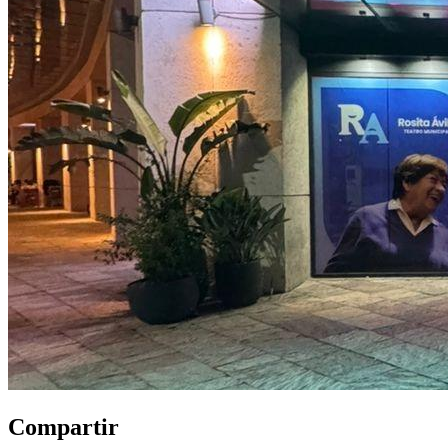
Compartir