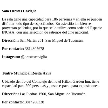
Sala Orestes Caviglia
La sala tiene una capacidad para 186 personas y en ella se pueden
disfrutar todo tipo de espectáculos. En este sitio también se
proyectan películas, por lo que se lo utiliza como sede del Espacio
INCAA, con una selección de estrenos del cine nacional.
Dirección:
San Martín 251, San Miguel de Tucumán.
Por contacto:
3814307678
Instagram:
@orestescaviglia
Teatro Municipal Rosita Ávila
Ubicado dentro del Complejo del hotel Hilton Garden Inn, tiene
capacidad para 300 personas y posee espacio para exposiciones.
Dirección:
Las Piedras 1500, San Miguel de Tucumán.
Por contacto:
3814200338