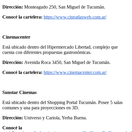
Dirección:
Monteagudo 250, San Miguel de Tucumán.
Conocé la cartelera:
https://www.cineatlasweb.com.ar/
Cinemacenter
Está ubicado dentro del Hipermercado Libertad, complejo que
cuenta con diferentes propuestas gastronómicas.
Dirección:
Avenida Roca 3450, San Miguel de Tucumán.
Conocé la cartelera:
https://www.cinemacenter.com.ar/
Sunstar Cinemas
Está ubicado dentro del Shopping Portal Tucumán. Posee 5 salas
comunes y una para proyecciones en 3D.
Dirección:
Universo y Cariola, Yerba Buena.
Conocé la