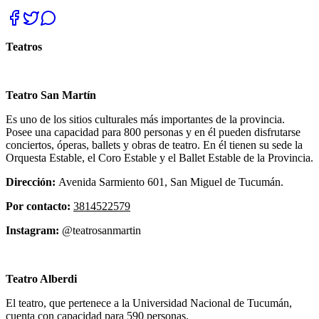
Teatros
Teatro San Martín
Es uno de los sitios culturales más importantes de la provincia.
Posee una capacidad para 800 personas y en él pueden disfrutarse
conciertos, óperas, ballets y obras de teatro. En él tienen su sede la
Orquesta Estable, el Coro Estable y el Ballet Estable de la Provincia.
Dirección:
Avenida Sarmiento 601, San Miguel de Tucumán.
Por contacto:
3814522579
Instagram:
@teatrosanmartin
Teatro Alberdi
El teatro, que pertenece a la Universidad Nacional de Tucumán,
cuenta con capacidad para 590 personas.