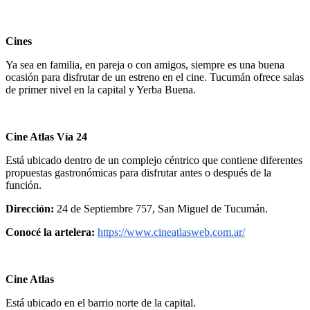
Cines
Ya sea en familia, en pareja o con amigos, siempre es una buena
ocasión para disfrutar de un estreno en el cine. Tucumán ofrece salas
de primer nivel en la capital y Yerba Buena.
Cine Atlas Vía 24
Está ubicado dentro de un complejo céntrico que contiene diferentes
propuestas gastronómicas para disfrutar antes o después de la
función.
Dirección:
24 de Septiembre 757, San Miguel de Tucumán.
Conocé la artelera:
https://www.cineatlasweb.com.ar/
Cine Atlas
Está ubicado en el barrio norte de la capital.