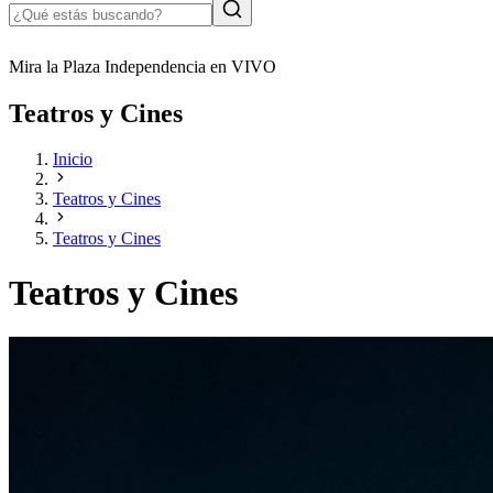
Mira la Plaza Independencia en VIVO
Teatros y Cines
Inicio
Teatros y Cines
Teatros y Cines
Teatros y Cines