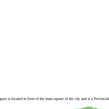
 is located in front of the main square of the city and is a Provinci