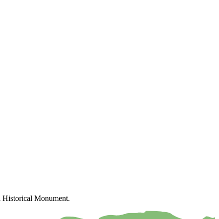
al Historical Monument.