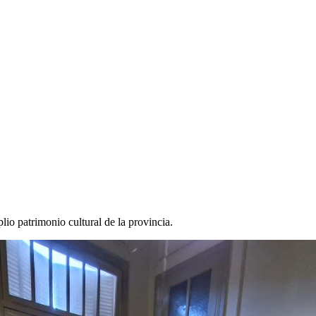
io patrimonio cultural de la provincia.