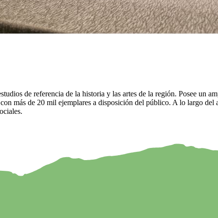
estudios de referencia de la historia y las artes de la región. Posee un
ecas con más de 20 mil ejemplares a disposición del público. A lo largo del
ociales.