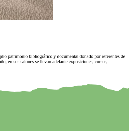
 amplio patrimonio bibliográfico y documental donado por referentes de
 año, en sus salones se llevan adelante exposiciones, cursos,