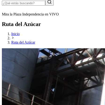
Mira la Plaza Independencia en VIVO
Ruta del Azúcar
Inicio
Ruta del Azúcar