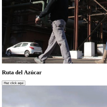
Ruta del Azúcar
Haz click aqui