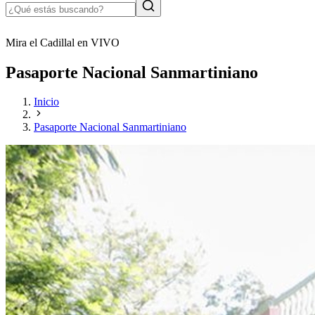
Mira el Cadillal en VIVO
Pasaporte Nacional Sanmartiniano
Inicio
Pasaporte Nacional Sanmartiniano