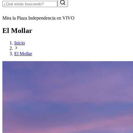
Mira la Plaza Independencia en VIVO
El Mollar
Inicio
El Mollar