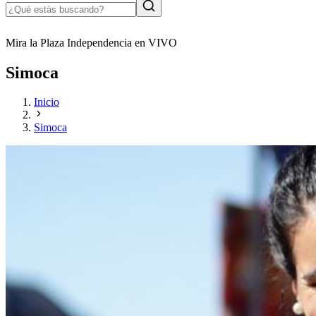
Mira la Plaza Independencia en VIVO
Simoca
Inicio
Simoca